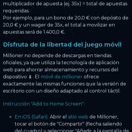
multiplicador de apuesta (ej. 35x) = total de apuestas
requeridas.
Por ejemplo, para un bono de 20,0 € con depósito de
20,0 € y un wager de 35x, el total a movilizar en
apuestas será de 1.400,0 €.
Disfruta de la libertad del juego móvil
Millioner no depende de descargas en tiendas
oficiales, ya que utiliza la tecnología de aplicación
web para ahorrar almacenamiento y recursos del
dispositivo 📱. El
móvil de millioner
ofrece
exactamente las mismas funciones que la versión de
escritorio con un diseño adaptado al control táctil.
Instrucción "Add to Home Screen":
En iOS (Safari):
Abrir el
sitio web
de Millioner,
tocar el botón de "Compartir" (flecha saliendo
del cuadro) y seleccionar "Añadir a la pantalla de