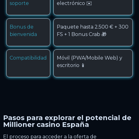
soporte
electrónico ✉️
Bonus de
Paquete hasta 2.500 € + 300
bienvenida
FS + 1 Bonus Crab 🎁
Compatibilidad
Móvil (PWA/Mobile Web) y
escritorio 📱
Pasos para explorar el potencial de
Millioner casino España
El proceso para acceder a la oferta de