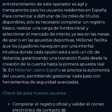
entretenimiento de este operador es ágil y
transparente para los usuarios residentes en España.
Para comenzar a disfrutar de los miles de títulos
disponibles, solo es necesario completar un registro
básico, realizar una carga de fondos inicial y
seleccionar el mercado de interés, ya sea en las mesas
de azar o en las apuestas deportivas. Millioner facilita
que los jugadores naveguen por una interfaz
intuitiva donde cada opción está a solo un clic de
distancia, garantizando una transición fluida desde la
creación de la cuenta hasta la primera apuesta real
🚀. En
Millioner casino España
se prioriza la autonomía
del usuario, permitiendo gestionar cada paso con
herramientas de seguridad avanzadas.
Check-list para nuevos usuarios:
Completar el registro oficial y validar el correo
electrónico de contacto 📧.