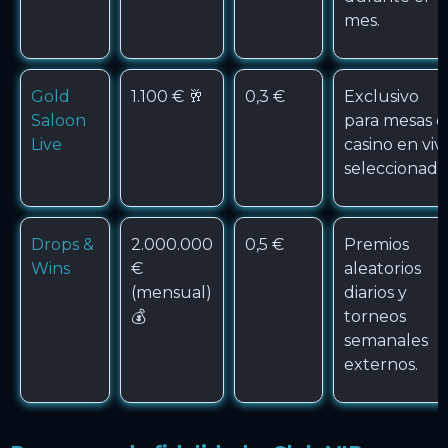
mes.
Gold
1.100 € 🥂
0,3 €
Exclusivo
Saloon
para mesas 
Live
casino en viv
seleccionada
Drops &
2.000.000
0,5 €
Premios
Wins
€
aleatorios
(mensual)
diarios y
💰
torneos
semanales
externos.