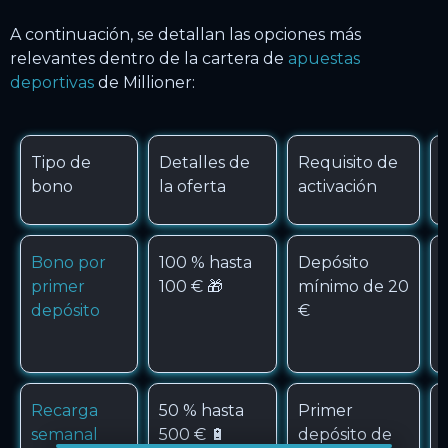
A continuación, se detallan las opciones más
relevantes dentro de la cartera de
apuestas
deportivas
de Millioner:
Tipo de
Detalles de
Requisito de
bono
la oferta
activación
Bono por
100 % hasta
Depósito
primer
100 € 🎁
mínimo de 20
depósito
€
Recarga
50 % hasta
Primer
semanal
500 € 🔋
depósito de