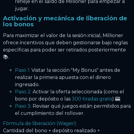
refleje en el saldo de Millioner para empezar a
jugar.
Activación y mecánica de liberación de
los bonos
Para maximizar el valor de la sesión inicial, Millioner
ofrece incentivos que deben gestionarse bajo reglas
específicas para poder ser retirados posteriormente
📚.
Paso 1:
Visitar la sección "My Bonus" antes de
realizar la primera apuesta con el dinero
ingresado.
Paso 2:
Activar la oferta seleccionada (como el
bono por depósito o las
300 tiradas gratis
) 🎰.
Paso 3:
Revisar qué juegos están permitidos para
el cumplimiento del rollover.
Fórmula de liberación (Wager):
Cantidad del bono + depósito realizado ×