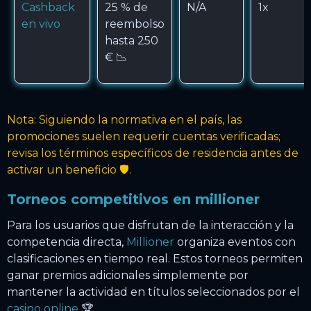
Cashback
25 % de
N/A
1x
en vivo
reembolso
hasta 250
€ 📉
Nota: Siguiendo la normativa en el país, las
promociones suelen requerir cuentas verificadas;
revisa los términos específicos de residencia antes de
activar un beneficio 🛡️.
Torneos competitivos en millioner
Para los usuarios que disfrutan de la interacción y la
competencia directa,
Millioner
organiza eventos con
clasificaciones en tiempo real. Estos torneos permiten
ganar premios adicionales simplemente por
mantener la actividad en títulos seleccionados por el
casino online
🏆.